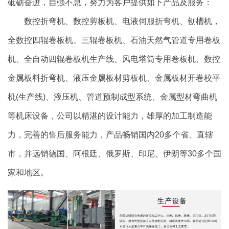
砥砺奋进，自强不息，努力为客户提供如下产品及服务：
数控折弯机、数控剪板机、电液伺服折弯机、刨槽机，
全数控四辊卷板机、三辊卷板机、石油天然气管道专用卷板
机、全自动四辊卷板机生产线、风电塔筒专用卷板机、数控
金属板料折弯机、液压金属板材剪板机、金属板材开卷校平
机(生产线)、液压机、管道预制成型系统、金属型材弯曲机
等机床设备，公司以精湛的设计能力，雄厚的加工制造能
力，完善的售后服务能力，产品畅销国内20多个省、直辖
市，并远销德国、阿根廷、俄罗斯、印尼、伊朗等30多个国
家和地区。