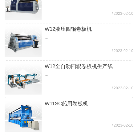
/ 2023-02-10
W12液压四辊卷板机
...
/ 2023-02-10
W12全自动四辊卷板机生产线
...
/ 2023-02-10
W11SC船用卷板机
...
/ 2023-02-10