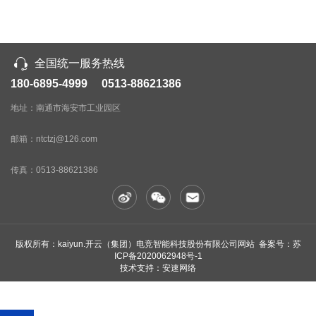
全国统一服务热线
180-6895-4999 0513-88621386
地址：南通市海安市工业园区
邮箱：ntctzj@126.com
传真：
0513-88621386
版权所有：kaiyun.开云（集团）电竞智能科技股份有限公司网站 备案号：
苏
ICP备2020062948号-1
技术支持：安速网络